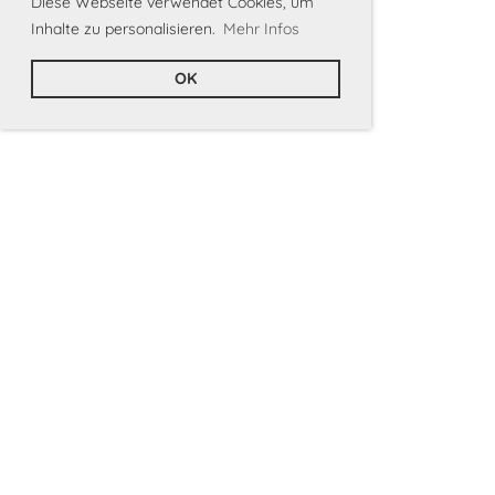
Diese Webseite verwendet Cookies, um
Inhalte zu personalisieren.
Mehr Infos
OK