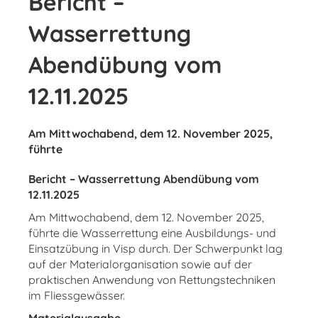
Bericht –
Wasserrettung
Abendübung vom
12.11.2025
Am Mittwochabend, dem 12. November 2025,
führte
Bericht – Wasserrettung Abendübung vom
12.11.2025
Am Mittwochabend, dem 12. November 2025,
führte die Wasserrettung eine Ausbildungs- und
Einsatzübung in Visp durch. Der Schwerpunkt lag
auf der Materialorganisation sowie auf der
praktischen Anwendung von Rettungstechniken
im Fliessgewässer.