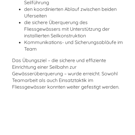
Seilführung
den koordinierten Ablauf zwischen beiden
Uferseiten
die sichere Überquerung des
Fliessgewässers mit Unterstützung der
installierten Seilkonstruktion
Kommunikations- und Sicherungsabläufe im
Team
Das Übungsziel – die sichere und effiziente
Einrichtung einer Seilbahn zur
Gewässerüberquerung – wurde erreicht. Sowohl
Teamarbeit als auch Einsatztaktik im
Fliessgewässer konnten weiter gefestigt werden.