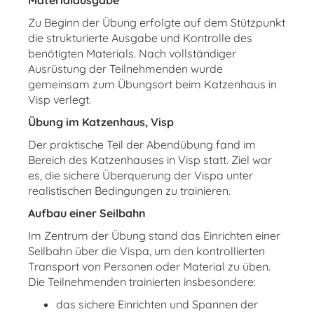
Materialausgabe
Zu Beginn der Übung erfolgte auf dem Stützpunkt
die strukturierte Ausgabe und Kontrolle des
benötigten Materials. Nach vollständiger
Ausrüstung der Teilnehmenden wurde
gemeinsam zum Übungsort beim Katzenhaus in
Visp verlegt.
Übung im Katzenhaus, Visp
Der praktische Teil der Abendübung fand im
Bereich des Katzenhauses in Visp statt. Ziel war
es, die sichere Überquerung der Vispa unter
realistischen Bedingungen zu trainieren.
Aufbau einer Seilbahn
Im Zentrum der Übung stand das Einrichten einer
Seilbahn über die Vispa, um den kontrollierten
Transport von Personen oder Material zu üben.
Die Teilnehmenden trainierten insbesondere:
das sichere Einrichten und Spannen der